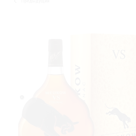
Предыдущий