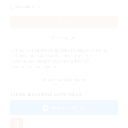
Запомнить меня
Войти
Регистрация
Если Вы уже зарегистрированы на нашем сайте, но
забыли пароль или Вам не пришло письмо
подтверждения, воспользуйтесь формой
восстановления пароля.
Восстановить пароль
Также Вы можете войти через:
Войти с VK ID