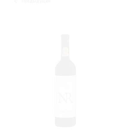
Предыдущий