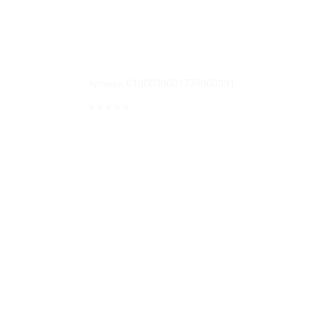
Артикул:
0100000001730000091